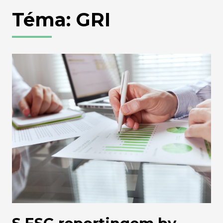
Téma: GRI