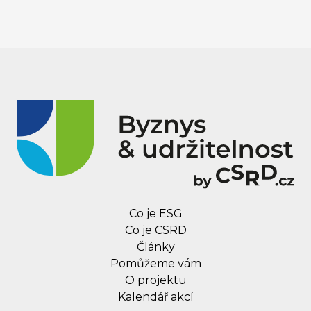
Co je ESG
Co je CSRD
Články
Pomůžeme vám
O projektu
Kalendář akcí