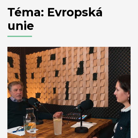
Téma: Evropská
unie