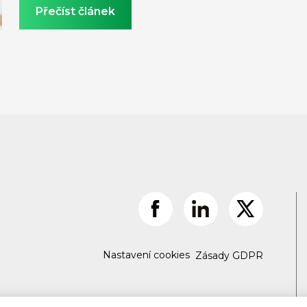
Přečíst článek
Nastavení cookies
Zásady GDPR