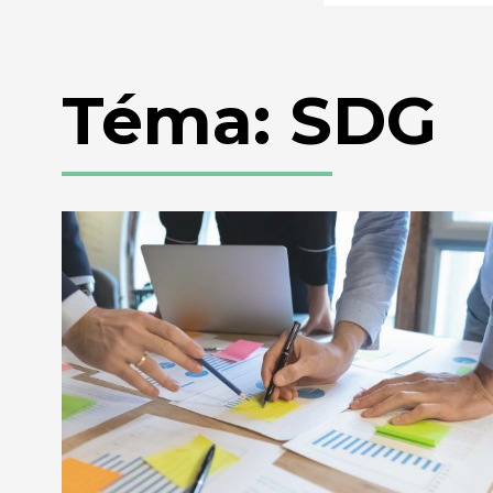
Téma: SDG