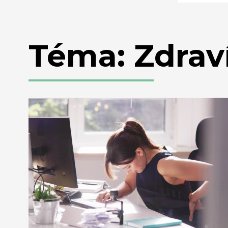
Téma: Zdrav