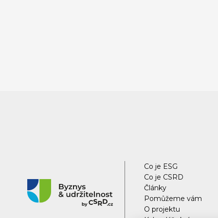
Co je ESG
Co je CSRD
Články
Pomůžeme vám
O projektu