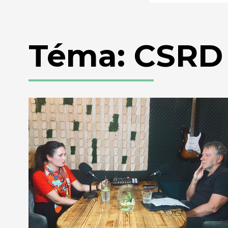
Téma: CSRD